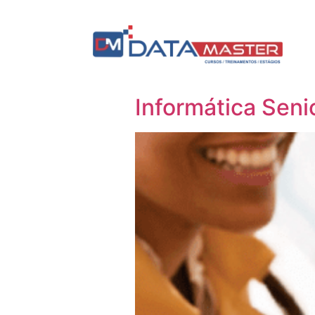
Informática Seni