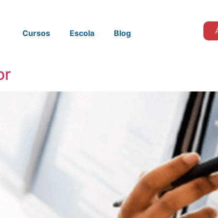
Cursos
Escola
Blog
or