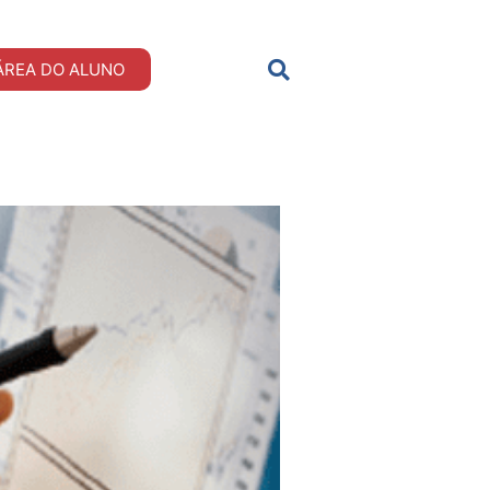
ÁREA DO ALUNO