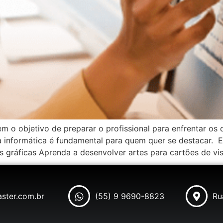
em o objetivo de preparar o profissional para enfrentar os
da informática é fundamental para quem quer se destaca
 gráficas Aprenda a desenvolver artes para cartões de visi
ster.com.br
(55) 9 9690-8823
Ru