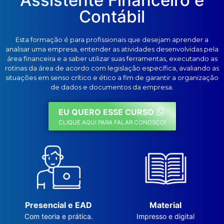
Assistente Financeiro e
Contábil
Esta formação é para profissionais que desejam aprender a
analisar uma empresa, entender as atividades desenvolvidas pela
área financeira e a saber utilizar suas ferramentas, executando as
rotinas da área de acordo com legislação específica, avaliando as
situações em senso crítico e ético a fim de garantir a organização
de dados e documentos da empresa.
EU QUERO ESSE CURSO
CLIQUE AQUI PARA FALAR CONOSCO!
Presencial e EAD
Material
Com teoria e prática.
Impresso e digital