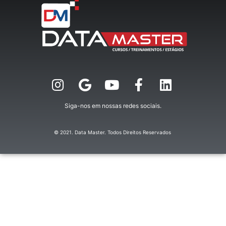
Siga-nos em nossas redes sociais.
© 2021. Data Master. Todos Direitos Reservados