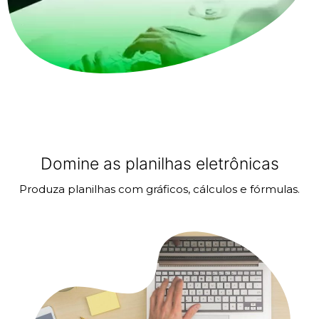
Domine as planilhas eletrônicas
Produza planilhas com gráficos, cálculos e fórmulas.