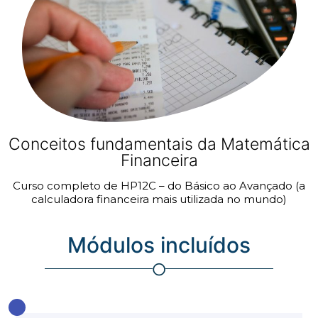
Conceitos fundamentais da Matemática
Financeira
Curso completo de HP12C – do Básico ao Avançado (a
calculadora financeira mais utilizada no mundo)
Módulos incluídos