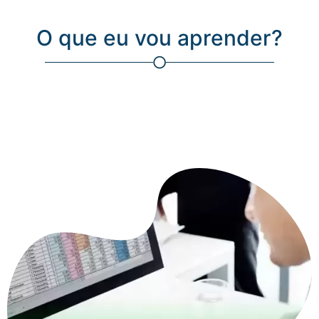
O que eu vou aprender?