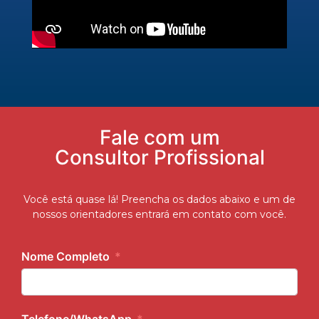
Fale com um
Consultor Profissional
Você está quase lá! Preencha os dados abaixo e um de
nossos orientadores entrará em contato com você.
Nome Completo