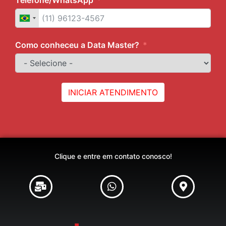
Telefone/WhatsApp
Como conheceu a Data Master?
INICIAR ATENDIMENTO
Clique e entre em contato conosco!