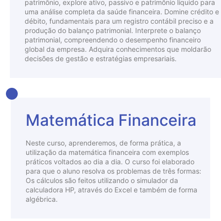
patrimônio, explore ativo, passivo e patrimônio líquido para
uma análise completa da saúde financeira. Domine crédito e
débito, fundamentais para um registro contábil preciso e a
produção do balanço patrimonial. Interprete o balanço
patrimonial, compreendendo o desempenho financeiro
global da empresa. Adquira conhecimentos que moldarão
decisões de gestão e estratégias empresariais.
Matemática Financeira
Neste curso, aprenderemos, de forma prática, a
utilização da matemática financeira com exemplos
práticos voltados ao dia a dia. O curso foi elaborado
para que o aluno resolva os problemas de três formas:
Os cálculos são feitos utilizando o simulador da
calculadora HP, através do Excel e também de forma
algébrica.