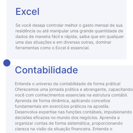
Excel
Se você deseja controlar melhor o gasto mensal de sua
residência ou até manipular uma grande quantidade de
dados de maneira fácil e rápida, saiba que em qualquer
uma das situações e em diversas outras, dominar
ferramentas como o Excel é essencial.
Contabilidade
Entenda o universo da contabilidade de forma prática!
Oferecemos uma jornada prática e abrangente, capacitando
você com conhecimentos essenciais na estrutura contábil.
Aprenda de forma dinâmica, aplicando conceitos
fundamentais em exercícios práticos na apostila.
Desenvolva expertise nas funções contábeis, impulsionando
decisões eficazes no mundo dos negócios. Aprenda a
organizar contas de forma sistemática, proporcionando
clareza na visão da situação financeira. Entenda o