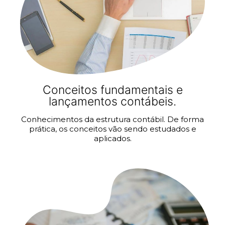
Conceitos fundamentais e
lançamentos contábeis.
Conhecimentos da estrutura contábil. De forma
prática, os conceitos vão sendo estudados e
aplicados.