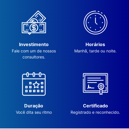
Investimento
Horários
Fale com um de nossos
Manhã, tarde ou noite.
consultores.
Duração
Certificado
Você dita seu ritmo
Registrado e reconhecido.