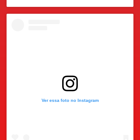
Ver essa foto no Instagram