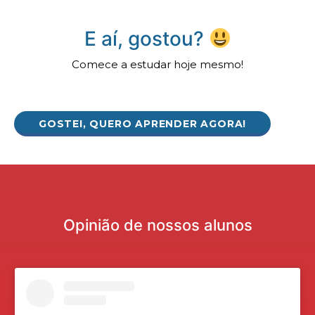
E aí, gostou?
Comece a estudar hoje mesmo!
GOSTEI, QUERO APRENDER AGORA!
Opinião de nossos alunos