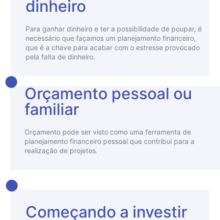
dinheiro
Para ganhar dinheiro e ter a possibilidade de poupar, é
necessário que façamos um planejamento financeiro,
que é a chave para acabar com o estresse provocado
pela falta de dinheiro.
Orçamento pessoal ou
familiar
Orçamento pode ser visto como uma ferramenta de
planejamento financeiro pessoal que contribui para a
realização de projetos.
Começando a investir