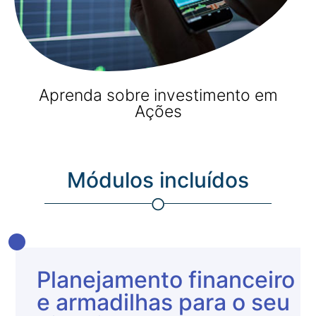
Aprenda sobre investimento em
Ações
Módulos incluídos
Planejamento financeiro
e armadilhas para o seu