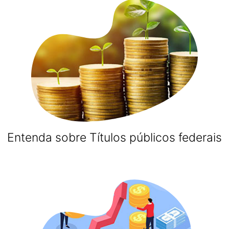
Entenda sobre Títulos públicos federais