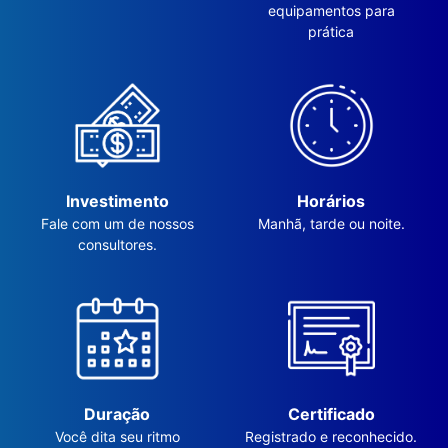
equipamentos para
prática
Investimento
Horários
Fale com um de nossos
Manhã, tarde ou noite.
consultores.
Duração
Certificado
Você dita seu ritmo
Registrado e reconhecido.