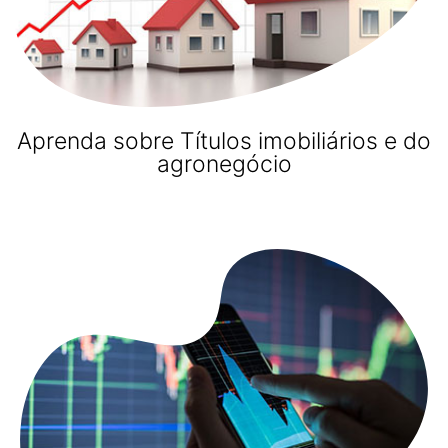
Aprenda sobre Títulos imobiliários e do
agronegócio