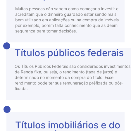
Muitas pessoas não sabem como começar a investir e
acreditam que o dinheiro guardado estar sendo mais
bem utilizado em aplicações ou na compra de imóveis
por exemplo, porém falta conhecimento que as deem
segurança para tomar decisões.
Títulos públicos federais
Os Títulos Públicos Federais são considerados investimentos
de Renda fixa, ou seja, o rendimento (taxa de juros) é
determinado no momento da compra do título. Esse
rendimento pode ter sua remuneração préfixada ou pós-
fixada.
Títulos imobiliários e do