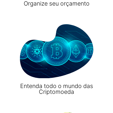
Organize seu orçamento
Entenda todo o mundo das
Criptomoeda