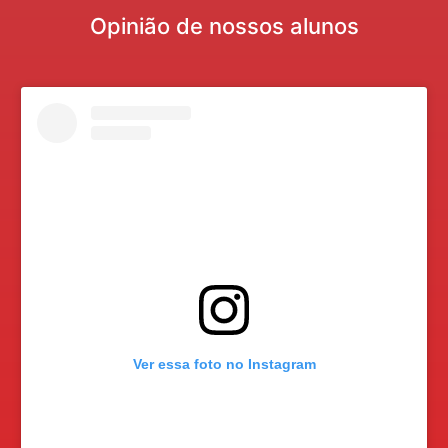
Opinião de nossos alunos
Ver essa foto no Instagram