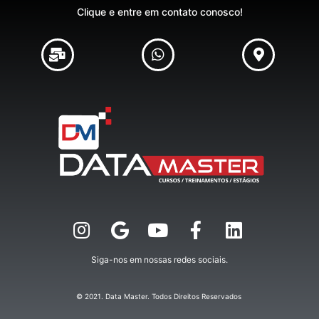
Clique e entre em contato conosco!
Siga-nos em nossas redes sociais.
© 2021. Data Master. Todos Direitos Reservados