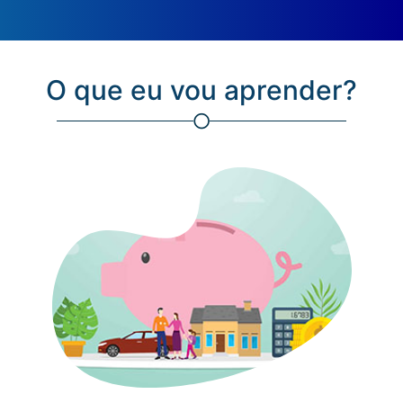
O que eu vou aprender?