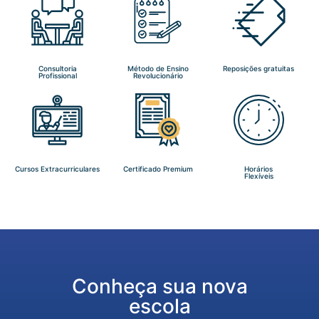
Consultoria
Método de Ensino
Reposições gratuitas
Profissional
Revolucionário
Cursos Extracurriculares
Certificado Premium
Horários
Flexíveis
Conheça sua nova
escola