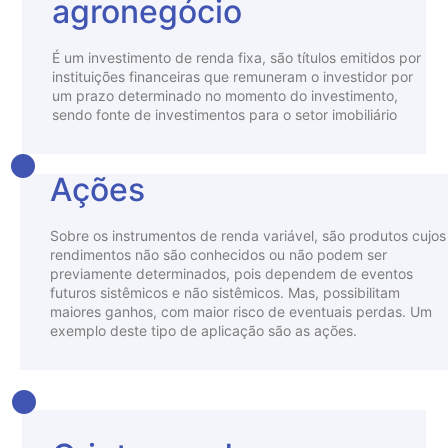
agronegócio
É um investimento de renda fixa, são títulos emitidos por
instituições financeiras que remuneram o investidor por
um prazo determinado no momento do investimento,
sendo fonte de investimentos para o setor imobiliário
Ações
Sobre os instrumentos de renda variável, são produtos cujos
rendimentos não são conhecidos ou não podem ser
previamente determinados, pois dependem de eventos
futuros sistêmicos e não sistêmicos. Mas, possibilitam
maiores ganhos, com maior risco de eventuais perdas. Um
exemplo deste tipo de aplicação são as ações.