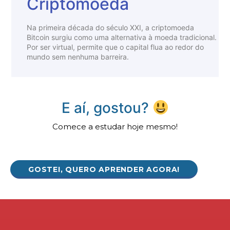
Criptomoeda
Na primeira década do século XXI, a criptomoeda
Bitcoin surgiu como uma alternativa à moeda tradicional.
Por ser virtual, permite que o capital flua ao redor do
mundo sem nenhuma barreira.
E aí, gostou?
Comece a estudar hoje mesmo!
GOSTEI, QUERO APRENDER AGORA!