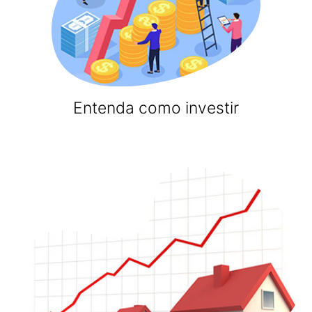
Entenda como investir