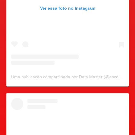
Ver essa foto no Instagram
Uma publicação compartilhada por Data Master (@escoladatamaster)