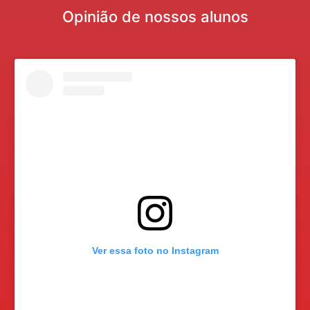
Opinião de nossos alunos
Ver essa foto no Instagram