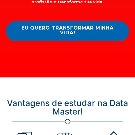
profissão e transforme sua vida!
EU QUERO TRANSFORMAR MINHA
VIDA!
Vantagens de estudar na Data
Master!