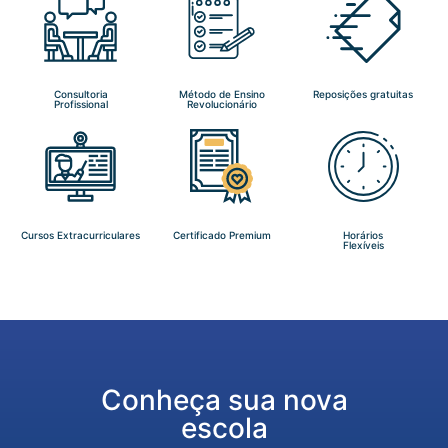
Consultoria
Método de Ensino
Reposições gratuitas
Profissional
Revolucionário
Cursos Extracurriculares
Certificado Premium
Horários
Flexíveis
Conheça sua nova
escola