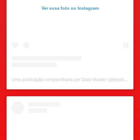
Ver essa foto no Instagram
Uma publicação compartilhada por Data Master (@escoladatamaster)