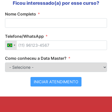
Ficou interessado(a) por esse curso?
Nome Completo
Telefone/WhatsApp
Como conheceu a Data Master?
INICIAR ATENDIMENTO