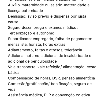
Auxílio-maternidade ou salário-maternidade e
licença paternidade
Demissão: aviso prévio e dispensa por justa
causa
Seguro desemprego e exames médicos
Terceirização e autônomo
Subordinado: empregado, folha de pagamento:
mensalista, horista, horas extras
Adiantamento, faltas e atrasos, tolerância
Adicional noturno, adicional de insalubridade e
adicional de periculosidade
Vale transporte, vale refeição/ alimentação, cesta
básica
Compensação de horas, DSR, pensão alimentícia
Comissão/gratificação/ bonificação, seguro de
vida
Assistência médica, PLR e convenção coletiva