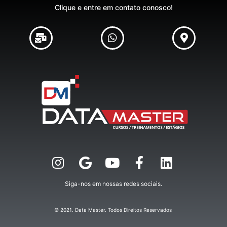
Clique e entre em contato conosco!
Siga-nos em nossas redes sociais.
© 2021. Data Master. Todos Direitos Reservados