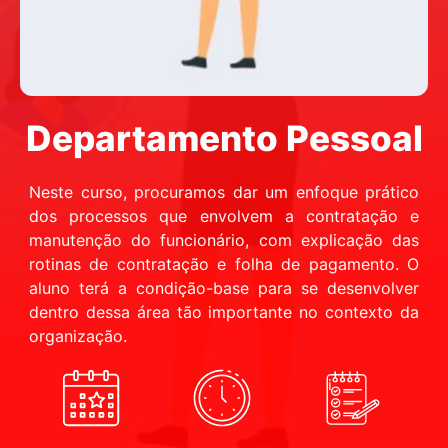
Departamento Pessoal
Neste curso, procuramos dar um enfoque prático
dos processos que envolvem a contratação e
manutenção do funcionário, com explicação das
rotinas de contratação e folha de pagamento. O
aluno terá a condição-base para se desenvolver
dentro dessa área tão importante no contexto da
organização.