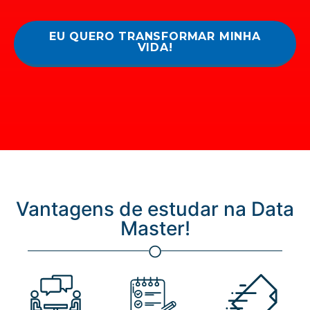
EU QUERO TRANSFORMAR MINHA
VIDA!
Vantagens de estudar na Data
Master!