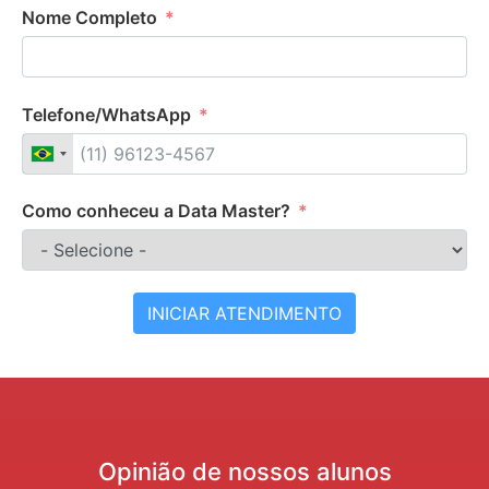
Nome Completo
Telefone/WhatsApp
Como conheceu a Data Master?
INICIAR ATENDIMENTO
Opinião de nossos alunos