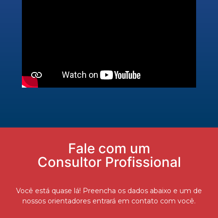
Fale com um
Consultor Profissional
Você está quase lá! Preencha os dados abaixo e um de
nossos orientadores entrará em contato com você.