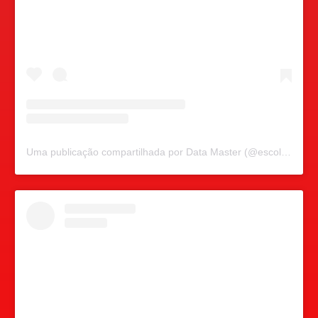
Uma publicação compartilhada por Data Master (@escoladatamaster)