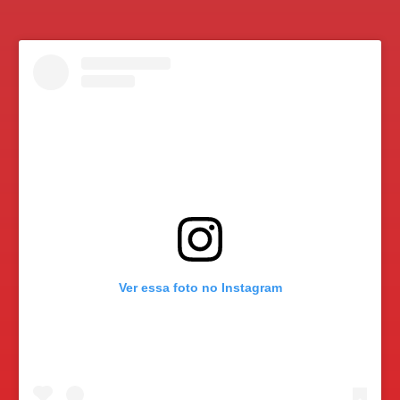
Ver essa foto no Instagram