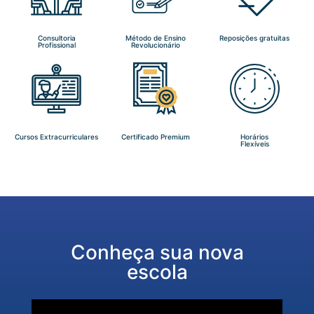
Consultoria
Método de Ensino
Reposições gratuitas
Profissional
Revolucionário
Cursos Extracurriculares
Certificado Premium
Horários
Flexíveis
Conheça sua nova
escola