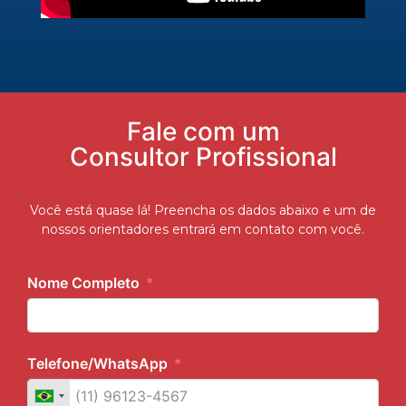
Fale com um
Consultor Profissional
Você está quase lá! Preencha os dados abaixo e um de
nossos orientadores entrará em contato com você.
Nome Completo
Telefone/WhatsApp