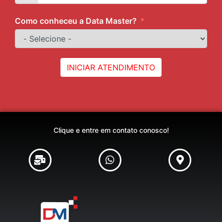
Como conheceu a Data Master?
INICIAR ATENDIMENTO
Clique e entre em contato conosco!