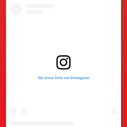
Ver essa foto no Instagram