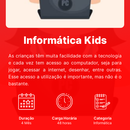
Informática Kids
As crianças têm muita facilidade com a tecnologia
e cada vez tem acesso ao computador, seja para
jogar, acessar a internet, desenhar, entre outras.
Esse acesso a utilização é importante, mas não é o
bastante.
Duração
Carga Horária
Categoria
4 Mês
48 horas
Informática