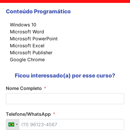
Conteúdo Programático
Windows 10
Microsoft Word
Microsoft PowerPoint
Microsoft Excel
Microsoft Publisher
Google Chrome
Ficou interessado(a) por esse curso?
Nome Completo
Telefone/WhatsApp