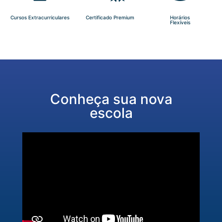
Cursos Extracurriculares
Certificado Premium
Horários
Flexíveis
Conheça sua nova
escola