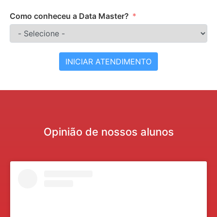
Como conheceu a Data Master?
INICIAR ATENDIMENTO
Opinião de nossos alunos