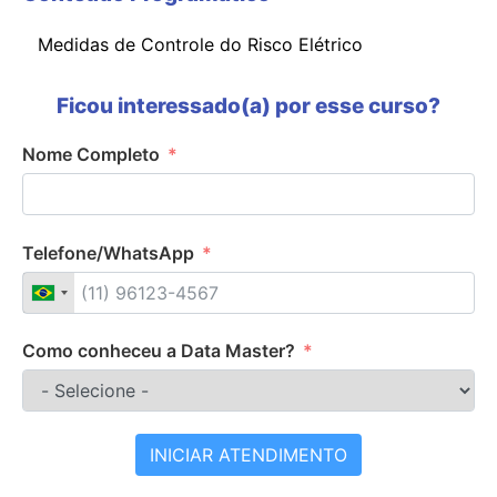
Medidas de Controle do Risco Elétrico
Ficou interessado(a) por esse curso?
Nome Completo
Telefone/WhatsApp
Como conheceu a Data Master?
INICIAR ATENDIMENTO