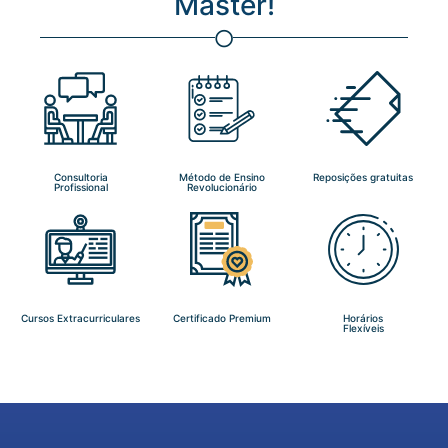
Master!
Consultoria
Método de Ensino
Reposições gratuitas
Profissional
Revolucionário
Cursos Extracurriculares
Certificado Premium
Horários
Flexíveis