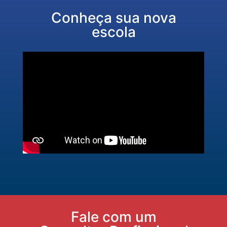
Conheça sua nova
escola
Fale com um