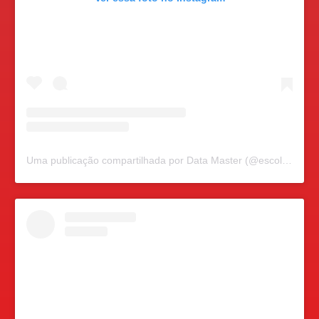
Uma publicação compartilhada por Data Master (@escoladatamaster)