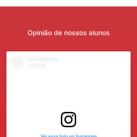
Opinião de nossos alunos
Ver essa foto no Instagram