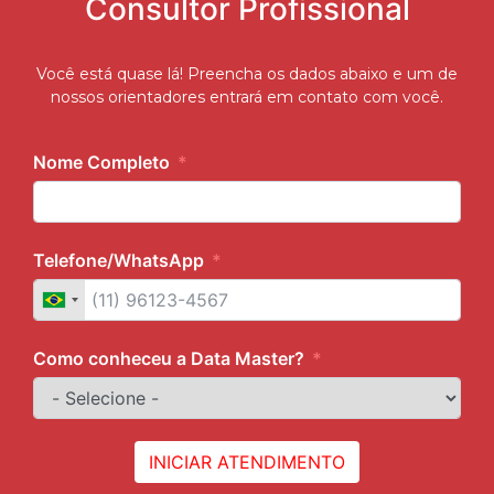
Consultor Profissional
Você está quase lá! Preencha os dados abaixo e um de
nossos orientadores entrará em contato com você.
Nome Completo
Telefone/WhatsApp
Como conheceu a Data Master?
INICIAR ATENDIMENTO