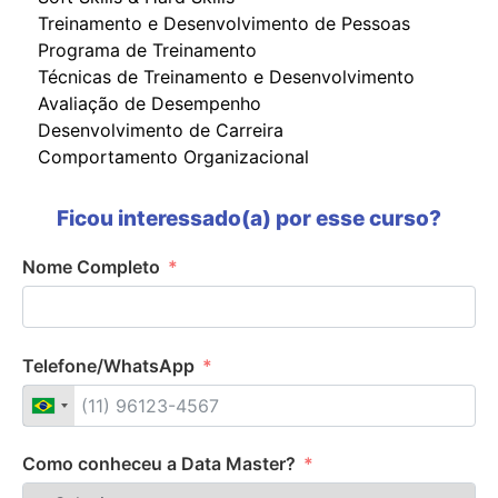
Treinamento e Desenvolvimento de Pessoas
Programa de Treinamento
Técnicas de Treinamento e Desenvolvimento
Avaliação de Desempenho
Desenvolvimento de Carreira
Comportamento Organizacional
Ficou interessado(a) por esse curso?
Nome Completo
Telefone/WhatsApp
Como conheceu a Data Master?