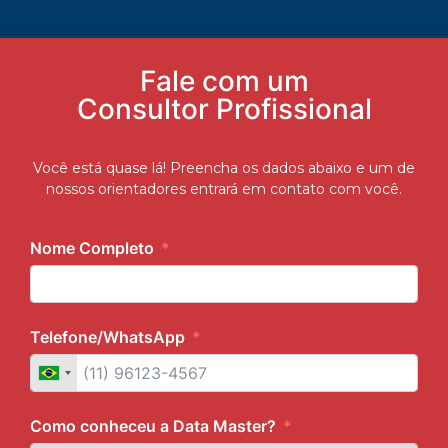
Fale com um
Consultor Profissional
Você está quase lá! Preencha os dados abaixo e um de
nossos orientadores entrará em contato com você.
Nome Completo
Telefone/WhatsApp
Como conheceu a Data Master?