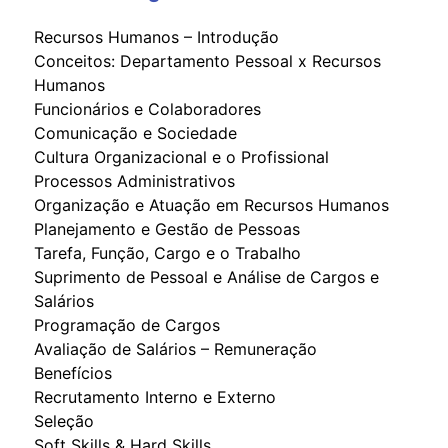
Recursos Humanos – Introdução
Conceitos: Departamento Pessoal x Recursos
Humanos
Funcionários e Colaboradores
Comunicação e Sociedade
Cultura Organizacional e o Profissional
Processos Administrativos
Organização e Atuação em Recursos Humanos
Planejamento e Gestão de Pessoas
Tarefa, Função, Cargo e o Trabalho
Suprimento de Pessoal e Análise de Cargos e
Salários
Programação de Cargos
Avaliação de Salários – Remuneração
Benefícios
Recrutamento Interno e Externo
Seleção
Soft Skills & Hard Skills