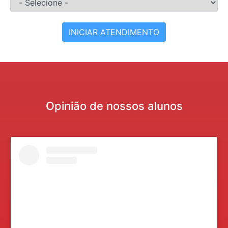
INICIAR ATENDIMENTO
Opinião de nossos alunos