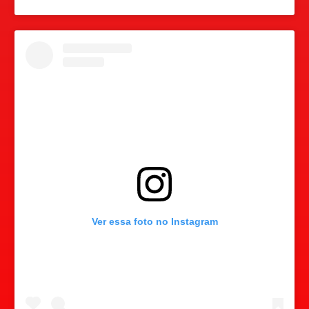
Ver essa foto no Instagram