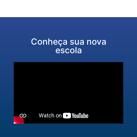
Conheça sua nova
escola