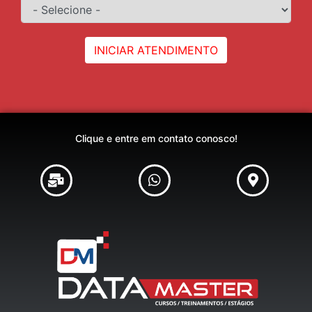
INICIAR ATENDIMENTO
Clique e entre em contato conosco!