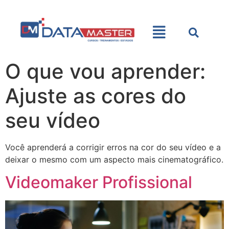
O que vou aprender:
Ajuste as cores do
seu vídeo
Você aprenderá a corrigir erros na cor do seu vídeo e a
deixar o mesmo com um aspecto mais cinematográfico.
Videomaker Profissional