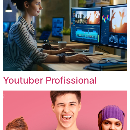
Youtuber Profissional