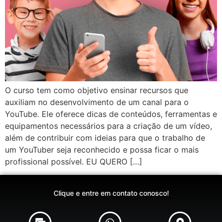
O curso tem como objetivo ensinar recursos que
auxiliam no desenvolvimento de um canal para o
YouTube. Ele oferece dicas de conteúdos, ferramentas e
equipamentos necessários para a criação de um vídeo,
além de contribuir com ideias para que o trabalho de
um YouTuber seja reconhecido e possa ficar o mais
profissional possível. EU QUERO […]
Clique e entre em contato conosco!