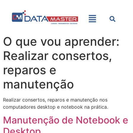
O que vou aprender:
Realizar consertos,
reparos e
manutenção
Realizar consertos, reparos e manutenção nos
computadores desktop e notebook na prática.
Manutenção de Notebook e
Desktop