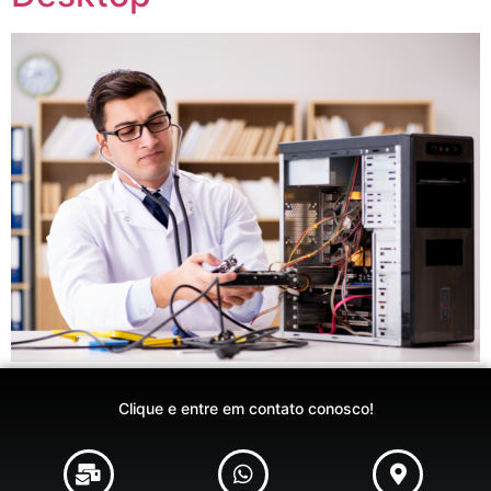
Clique e entre em contato conosco!