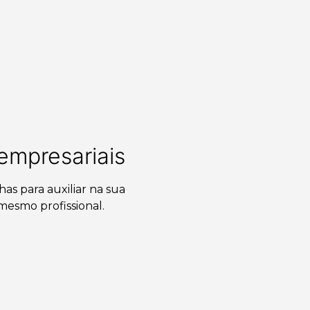
 empresariais
has para auxiliar na sua
mesmo profissional.