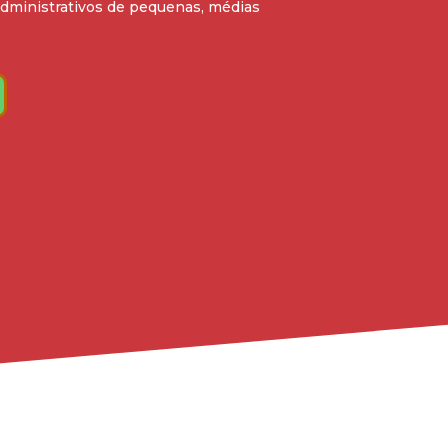
administrativos de pequenas, médias