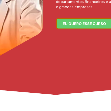
departamentos financeiros e 
e grandes empresas.
EU QUERO ESSE CURSO