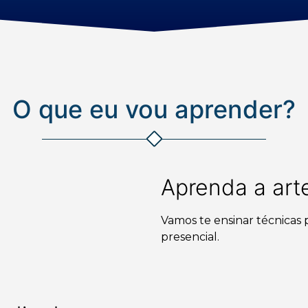
O que eu vou aprender?
Aprenda a art
Vamos te ensinar técnicas
presencial.