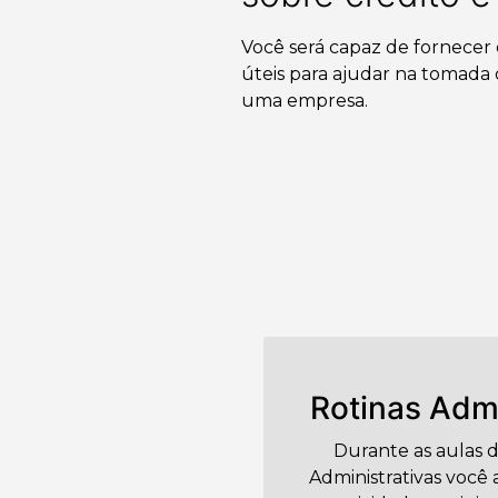
Você será capaz de fornecer
úteis para ajudar na tomada
uma empresa.
Rotinas Admi
Durante as aulas 
Administrativas você