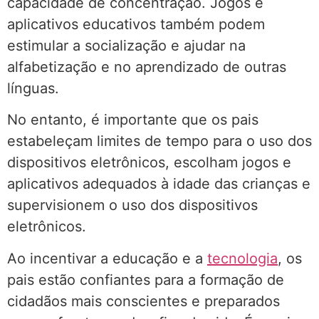
capacidade de concentração. Jogos e
aplicativos educativos também podem
estimular a socialização e ajudar na
alfabetização e no aprendizado de outras
línguas.
No entanto, é importante que os pais
estabeleçam limites de tempo para o uso dos
dispositivos eletrônicos, escolham jogos e
aplicativos adequados à idade das crianças e
supervisionem o uso dos dispositivos
eletrônicos.
Ao incentivar a educação e a
tecnologia
, os
pais estão confiantes para a formação de
cidadãos mais conscientes e preparados