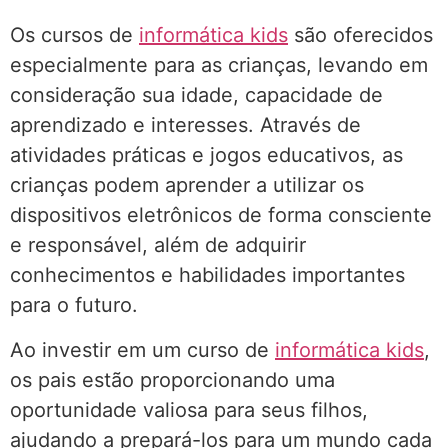
Os cursos de
informática kids
são oferecidos
especialmente para as crianças, levando em
consideração sua idade, capacidade de
aprendizado e interesses. Através de
atividades práticas e jogos educativos, as
crianças podem aprender a utilizar os
dispositivos eletrônicos de forma consciente
e responsável, além de adquirir
conhecimentos e habilidades importantes
para o futuro.
Ao investir em um curso de
informática kids
,
os pais estão proporcionando uma
oportunidade valiosa para seus filhos,
ajudando a prepará-los para um mundo cada