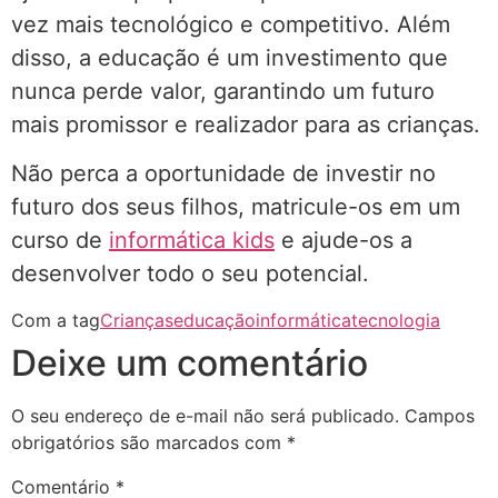
vez mais tecnológico e competitivo. Além
disso, a educação é um investimento que
nunca perde valor, garantindo um futuro
mais promissor e realizador para as crianças.
Não perca a oportunidade de investir no
futuro dos seus filhos, matricule-os em um
curso de
informática kids
e ajude-os a
desenvolver todo o seu potencial.
Com a tag
Crianças
educação
informática
tecnologia
Deixe um comentário
O seu endereço de e-mail não será publicado.
Campos
obrigatórios são marcados com
*
Comentário
*