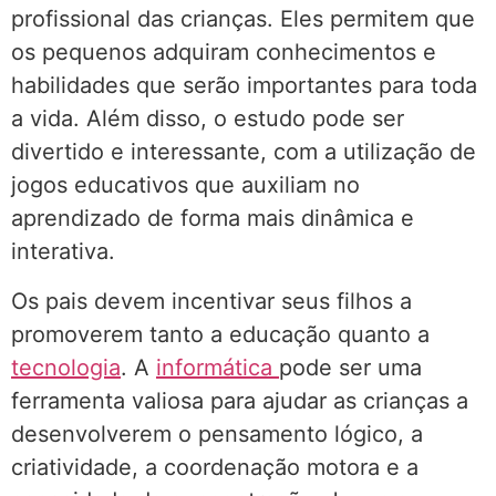
profissional das crianças. Eles permitem que
os pequenos adquiram conhecimentos e
habilidades que serão importantes para toda
a vida. Além disso, o estudo pode ser
divertido e interessante, com a utilização de
jogos educativos que auxiliam no
aprendizado de forma mais dinâmica e
interativa.
Os pais devem incentivar seus filhos a
promoverem tanto a educação quanto a
tecnologia
. A
informática
pode ser uma
ferramenta valiosa para ajudar as crianças a
desenvolverem o pensamento lógico, a
criatividade, a coordenação motora e a