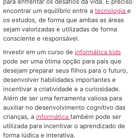
para enfrentar os desafios da vida. É preciso
encontrar um equilíbrio entre a
tecnologia
e
os estudos, de forma que ambas as áreas
sejam valorizadas e utilizadas de forma
consciente e responsável.
Investir em um curso de
informática kids
pode ser uma ótima opção para pais que
desejam preparar seus filhos para o futuro,
desenvolver habilidades importantes e
incentivar a criatividade e a curiosidade.
Além de ser uma ferramenta valiosa para
auxiliar no desenvolvimento cognitivo das
crianças, a
informática
também pode ser
utilizada para incentivar o aprendizado de
forma lúdica e interativa.