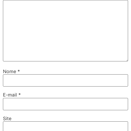
Nome
*
E-mail
*
Site