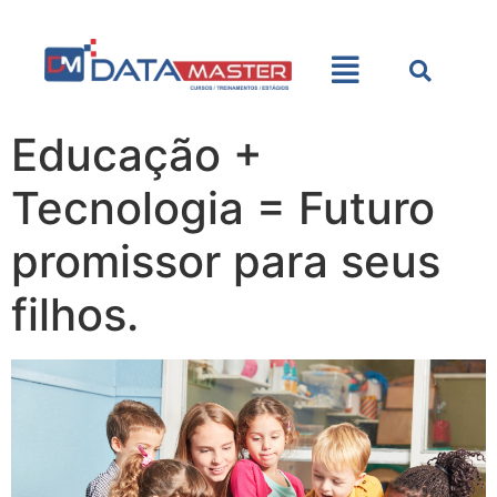
Educação +
Tecnologia = Futuro
promissor para seus
filhos.