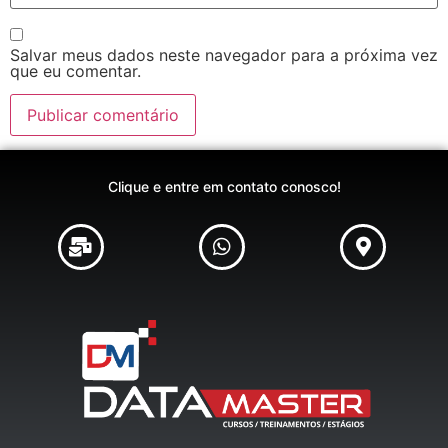
Salvar meus dados neste navegador para a próxima vez
que eu comentar.
Clique e entre em contato conosco!