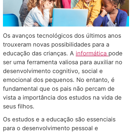
Os avanços tecnológicos dos últimos anos
trouxeram novas possibilidades para a
educação das crianças. A
informática
pode
ser uma ferramenta valiosa para auxiliar no
desenvolvimento cognitivo, social e
emocional dos pequenos. No entanto, é
fundamental que os pais não percam de
vista a importância dos estudos na vida de
seus filhos.
Os estudos e a educação são essenciais
para o desenvolvimento pessoal e