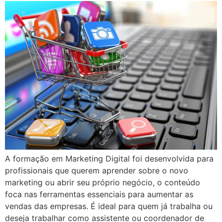
A formação em Marketing Digital foi desenvolvida para
profissionais que querem aprender sobre o novo
marketing ou abrir seu próprio negócio, o conteúdo
foca nas ferramentas essenciais para aumentar as
vendas das empresas. É ideal para quem já trabalha ou
deseja trabalhar como assistente ou coordenador de