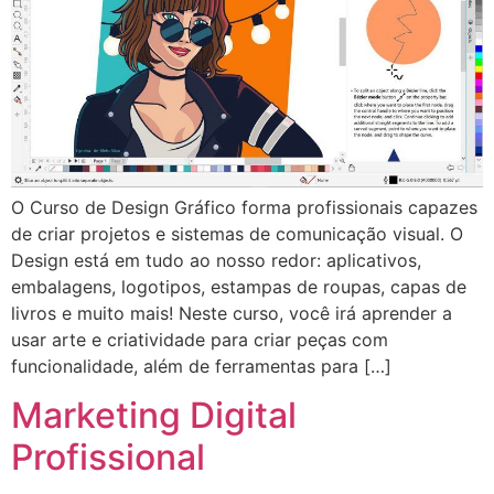
O Curso de Design Gráfico forma profissionais capazes
de criar projetos e sistemas de comunicação visual. O
Design está em tudo ao nosso redor: aplicativos,
embalagens, logotipos, estampas de roupas, capas de
livros e muito mais! Neste curso, você irá aprender a
usar arte e criatividade para criar peças com
funcionalidade, além de ferramentas para […]
Marketing Digital
Profissional