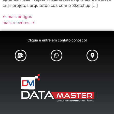
criar projetos arquitetônicos com o Sketchup […]
←
mais antigos
mais recentes
→
Clique e entre em contato conosco!