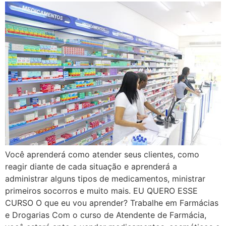
Você aprenderá como atender seus clientes, como
reagir diante de cada situação e aprenderá a
administrar alguns tipos de medicamentos, ministrar
primeiros socorros e muito mais. EU QUERO ESSE
CURSO O que eu vou aprender? Trabalhe em Farmácias
e Drogarias Com o curso de Atendente de Farmácia,