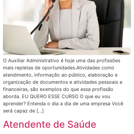
O Auxiliar Administrativo é hoje uma das profissões
mais repletas de oportunidades.Atividades como
atendimento, informação ao público, elaboração e
organização de documentos e atividades pessoais e
financeiras, são exemplos do que essa profissão
aborda. EU QUERO ESSE CURSO O que eu vou
aprender? Entenda o dia a dia de uma empresa Você
será capaz de […]
Atendente de Saúde