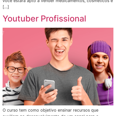
você estará apto a vender medicamentos, cosméticos e
[…]
Youtuber Profissional
O curso tem como objetivo ensinar recursos que