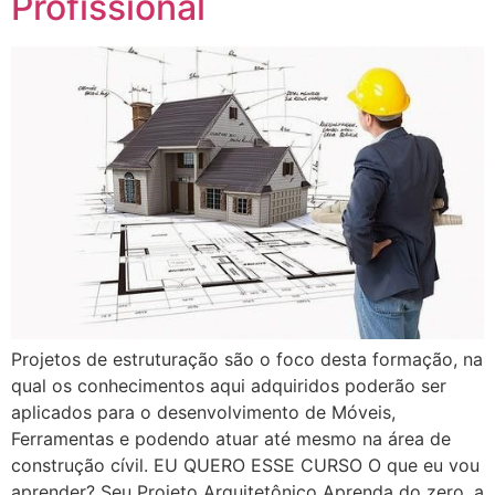
Profissional
Projetos de estruturação são o foco desta formação, na
qual os conhecimentos aqui adquiridos poderão ser
aplicados para o desenvolvimento de Móveis,
Ferramentas e podendo atuar até mesmo na área de
construção cívil. EU QUERO ESSE CURSO O que eu vou
aprender? Seu Projeto Arquitetônico Aprenda do zero, a