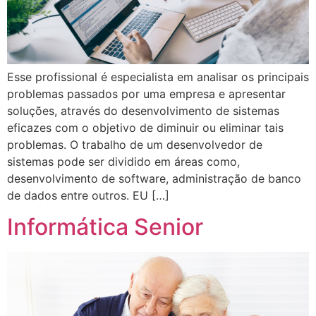
Esse profissional é especialista em analisar os principais
problemas passados por uma empresa e apresentar
soluções, através do desenvolvimento de sistemas
eficazes com o objetivo de diminuir ou eliminar tais
problemas. O trabalho de um desenvolvedor de
sistemas pode ser dividido em áreas como,
desenvolvimento de software, administração de banco
de dados entre outros. EU […]
Informática Senior