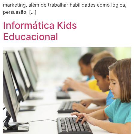
marketing, além de trabalhar habilidades como lógica,
persuasão, […]
Informática Kids
Educacional