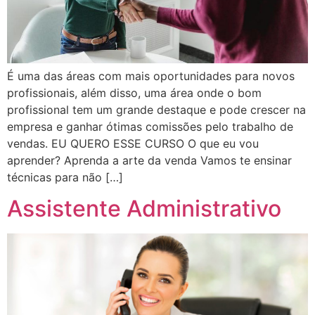
É uma das áreas com mais oportunidades para novos
profissionais, além disso, uma área onde o bom
profissional tem um grande destaque e pode crescer na
empresa e ganhar ótimas comissões pelo trabalho de
vendas. EU QUERO ESSE CURSO O que eu vou
aprender? Aprenda a arte da venda Vamos te ensinar
técnicas para não […]
Assistente Administrativo