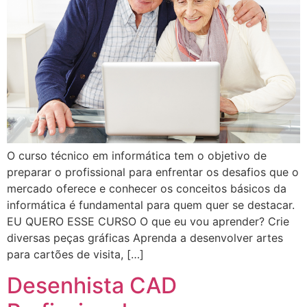
O curso técnico em informática tem o objetivo de
preparar o profissional para enfrentar os desafios que o
mercado oferece e conhecer os conceitos básicos da
informática é fundamental para quem quer se destacar.
EU QUERO ESSE CURSO O que eu vou aprender? Crie
diversas peças gráficas Aprenda a desenvolver artes
para cartões de visita, […]
Desenhista CAD