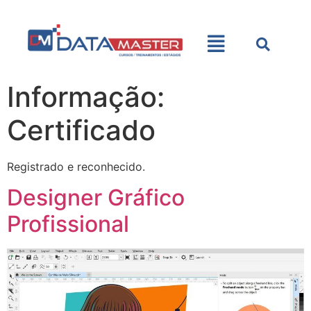
Informação:
Certificado
Registrado e reconhecido.
Designer Gráfico
Profissional