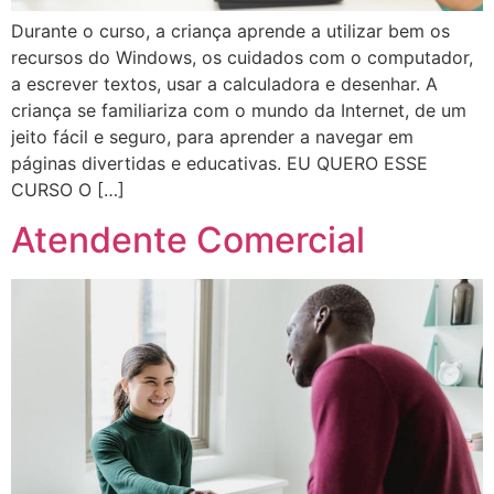
Durante o curso, a criança aprende a utilizar bem os
recursos do Windows, os cuidados com o computador,
a escrever textos, usar a calculadora e desenhar. A
criança se familiariza com o mundo da Internet, de um
jeito fácil e seguro, para aprender a navegar em
páginas divertidas e educativas. EU QUERO ESSE
CURSO O […]
Atendente Comercial