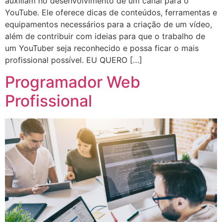
auxiliam no desenvolvimento de um canal para o
YouTube. Ele oferece dicas de conteúdos, ferramentas e
equipamentos necessários para a criação de um vídeo,
além de contribuir com ideias para que o trabalho de
um YouTuber seja reconhecido e possa ficar o mais
profissional possível. EU QUERO […]
Programador Web
Profissional